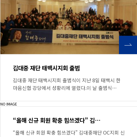
김대중 재단 태백시지회 출범
김대중 재단 태백시지회 출범식이 지난 8일 태백시 한
마음신협 강당에서 성황리에 열렸다.이 날 출범식…
NO IMAGE
“올해 신규 회원 확충 힘쓰겠다” 김…
“올해 신규 회원 확충 힘쓰겠다” 김대중재단 OC지회 신