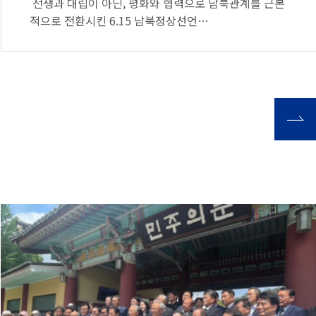
전쟁과 대립이 아닌, 평화와 협력으로 남북관계를 근본
적으로 전환시킨 6.15 남북정상선언…